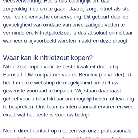
vleesverwerking. Het is dus belangrijk om daar
zorgvuldig mee om te gaan. Daarbij zorgt nitriet als stof
voor een chemische conservering. Dit gebeurt door de
gevoeligheid van oxidatie van onverzadigde vetten te
verminderen. Nitrietpekelzout is dus absoluut onmisbaar
wanneer u bijvoorbeeld worsten maakt en deze droogt.
Waar kan ik nitrietzout kopen?
Nitrietzout kopen voor de beste kwaliteit doet u bij
Eurosalt. Uw zoutpartner van de Benelux (en verder). U
heeft in onze webshop de mogelijkheid om zelf uw
gewenste voorraad te bepalen. Wij staan daarnaast
geheel voor u beschikbaar om mogelijkheden tot levering
te bespreken. Ons team is internationaal ervaren en weet
exact wat het beste is voor uw bedrijf.
Neem direct contact op
met een van onze professionals