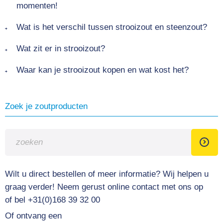
momenten!
Wat is het verschil tussen strooizout en steenzout?
Wat zit er in strooizout?
Waar kan je strooizout kopen en wat kost het?
Zoek je zoutproducten
Wilt u direct bestellen of meer informatie?
Wij helpen u
graag verder! Neem gerust online contact met ons op
of bel +31(0)168 39 32 00
Of ontvang een