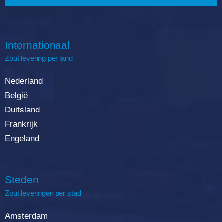
Internationaal
Zout
levering
per land
Nederland
België
Duitsland
Frankrijk
Engeland
Steden
Zout leveringen per stad
Amsterdam