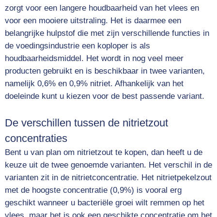
zorgt voor een langere houdbaarheid van het vlees en
voor een mooiere uitstraling. Het is daarmee een
belangrijke hulpstof die met zijn verschillende functies in
de voedingsindustrie een koploper is als
houdbaarheidsmiddel. Het wordt in nog veel meer
producten gebruikt en is beschikbaar in twee varianten,
namelijk 0,6% en 0,9% nitriet. Afhankelijk van het
doeleinde kunt u kiezen voor de best passende variant.
De verschillen tussen de nitrietzout
concentraties
Bent u van plan om nitrietzout te kopen, dan heeft u de
keuze uit de twee genoemde varianten. Het verschil in de
varianten zit in de nitrietconcentratie. Het nitrietpekelzout
met de hoogste concentratie (0,9%) is vooral erg
geschikt wanneer u bacteriële groei wilt remmen op het
vlees, maar het is ook een geschikte concentratie om het