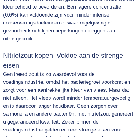
kleurbehoud te bevorderen. Een lagere concentratie
(0,6%) kan voldoende zijn voor minder intense
conserveringsdoeleinden of waar regelgeving of
gezondheidsrichtlijnen beperkingen opleggen aan
nitrietgebruik.
Nitrietzout kopen: Voldoe aan de strenge
eisen
Genitreerd zout is zo waardevol voor de
voedingsindustrie, omdat het bacteriegroei voorkomt en
zorgt voor een aantrekkelijke kleur van vlees. Maar dat
niet alleen. Het vlees wordt minder temperatuurgevoelig
en is daardoor langer houdbaar. Geen zorgen over
salmonella en andere bacteriën, met nitrietzout genereert
u gegarandeerd kwaliteit. Zeker binnen de
voedingsindustrie gelden er zeer strenge eisen voor