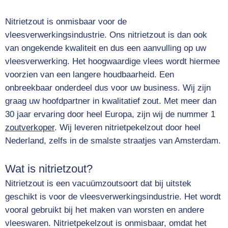
Nitrietzout is onmisbaar voor de
vleesverwerkingsindustrie. Ons nitrietzout is dan ook
van ongekende kwaliteit en dus een aanvulling op uw
vleesverwerking. Het hoogwaardige vlees wordt hiermee
voorzien van een langere houdbaarheid. Een
onbreekbaar onderdeel dus voor uw business. Wij zijn
graag uw hoofdpartner in kwalitatief zout. Met meer dan
30 jaar ervaring door heel Europa, zijn wij de nummer 1
zoutverkoper
. Wij leveren nitrietpekelzout door heel
Nederland, zelfs in de smalste straatjes van Amsterdam.
Wat is nitrietzout?
Nitrietzout is een vacuümzoutsoort dat bij uitstek
geschikt is voor de vleesverwerkingsindustrie. Het wordt
vooral gebruikt bij het maken van worsten en andere
vleeswaren. Nitrietpekelzout is onmisbaar, omdat het