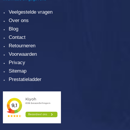
Veelgestelde vragen
Over ons
Blog
Contact
Retourneren
Voorwaarden
Privacy
Sitemap
Prestatieladder