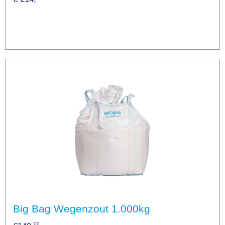
Big Bag Wegenzout 1.000kg
00