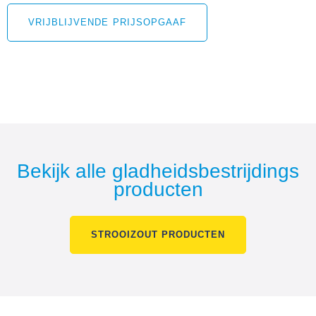
VRIJBLIJVENDE PRIJSOPGAAF
Bekijk alle gladheidsbestrijdings
producten
STROOIZOUT PRODUCTEN