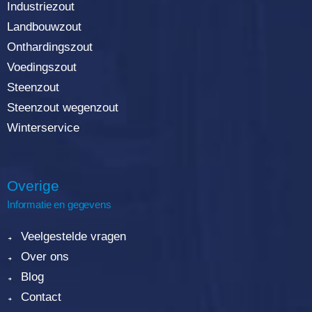
Industriezout
Landbouwzout
Onthardingszout
Voedingszout
Steenzout
Steenzout wegenzout
Winterservice
Overige
Informatie en gegevens
Veelgestelde vragen
Over ons
Blog
Contact