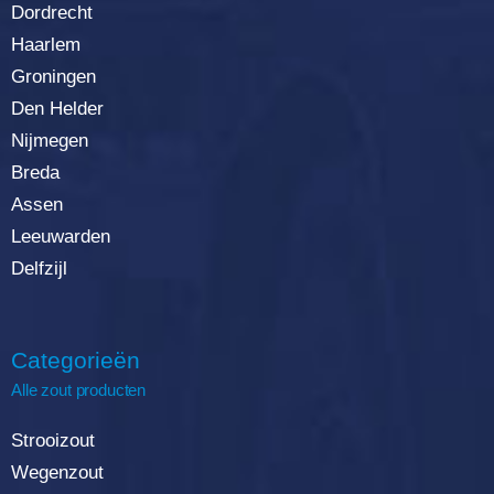
Dordrecht
Haarlem
Groningen
Den Helder
Nijmegen
Breda
Assen
Leeuwarden
Delfzijl
Categorieën
Alle zout producten
Strooizout
Wegenzout