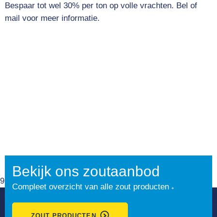
Bespaar tot wel 30% per ton op volle vrachten. Bel of
mail voor meer informatie.
Bekijk ons zoutaanbod
9.1
Compleet overzicht van alle zout producten
ZOUT PRODUCTEN