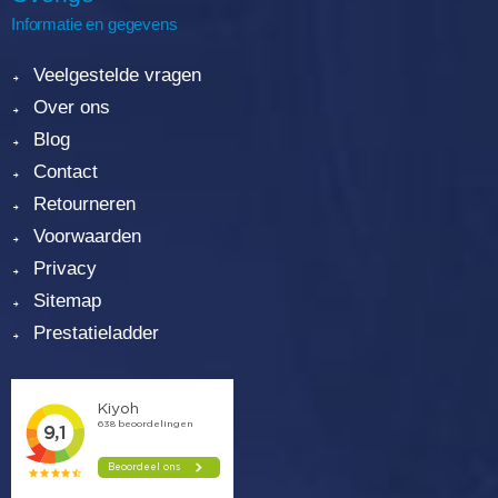
Informatie en gegevens
Veelgestelde vragen
Over ons
Blog
Contact
Retourneren
Voorwaarden
Privacy
Sitemap
Prestatieladder