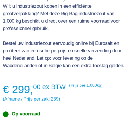
Wilt u industriezout kopen in een efficiënte
grootverpakking? Met deze Big Bag industriezout van
1.000 kg beschikt u direct over een ruime voorraad voor
professioneel gebruik.
Bestel uw industriezout eenvoudig online bij Eurosalt en
profiteer van een scherpe prijs en snelle verzending door
heel Nederland. Let op: voor levering op de
Waddeneilanden of in België kan een extra toeslag gelden.
00 ex BTW
(Prijs per 1.000kg)
€
299,
(Afname / Prijs per zak: 239)
Op voorraad