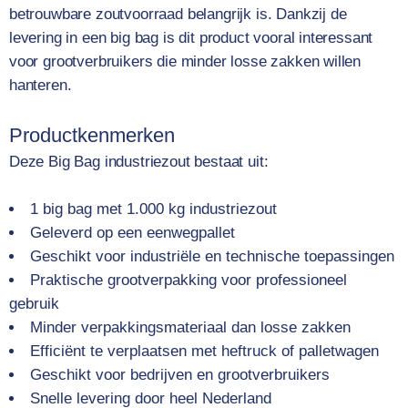
betrouwbare zoutvoorraad belangrijk is. Dankzij de
levering in een big bag is dit product vooral interessant
voor grootverbruikers die minder losse zakken willen
hanteren.
Productkenmerken
Deze Big Bag industriezout bestaat uit:
1 big bag met 1.000 kg industriezout
Geleverd op een eenwegpallet
Geschikt voor industriële en technische toepassingen
Praktische grootverpakking voor professioneel
gebruik
Minder verpakkingsmateriaal dan losse zakken
Efficiënt te verplaatsen met heftruck of palletwagen
Geschikt voor bedrijven en grootverbruikers
Snelle levering door heel Nederland