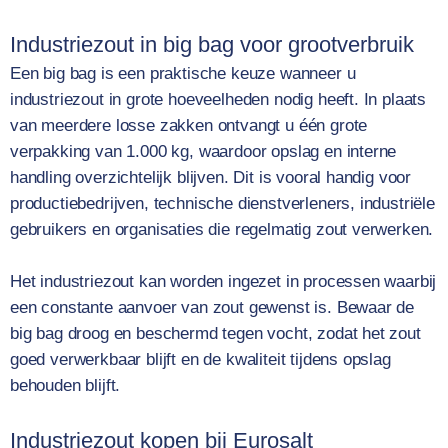
Industriezout in big bag voor grootverbruik
Een big bag is een praktische keuze wanneer u
industriezout in grote hoeveelheden nodig heeft. In plaats
van meerdere losse zakken ontvangt u één grote
verpakking van 1.000 kg, waardoor opslag en interne
handling overzichtelijk blijven. Dit is vooral handig voor
productiebedrijven, technische dienstverleners, industriële
gebruikers en organisaties die regelmatig zout verwerken.
Het industriezout kan worden ingezet in processen waarbij
een constante aanvoer van zout gewenst is. Bewaar de
big bag droog en beschermd tegen vocht, zodat het zout
goed verwerkbaar blijft en de kwaliteit tijdens opslag
behouden blijft.
Industriezout kopen bij Eurosalt