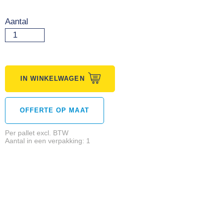
Aantal
IN WINKELWAGEN
OFFERTE OP MAAT
Per pallet excl. BTW
Aantal in een verpakking: 1