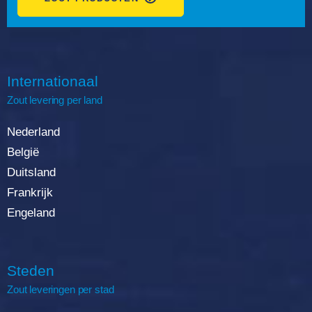
Internationaal
Zout
levering
per land
Nederland
België
Duitsland
Frankrijk
Engeland
Steden
Zout leveringen per stad