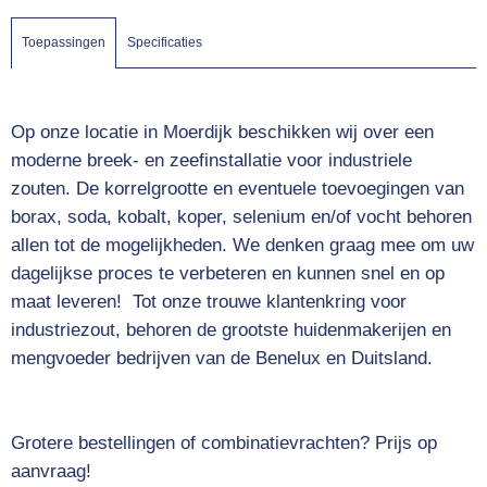
Toepassingen
Specificaties
Op onze locatie in Moerdijk beschikken wij over een
moderne breek- en zeefinstallatie voor industriele
zouten. De korrelgrootte en eventuele toevoegingen van
borax, soda, kobalt, koper, selenium en/of vocht behoren
allen tot de mogelijkheden. We denken graag mee om uw
dagelijkse proces te verbeteren en kunnen snel en op
maat leveren! Tot onze trouwe klantenkring voor
industriezout, behoren de grootste huidenmakerijen en
mengvoeder bedrijven van de Benelux en Duitsland.
Grotere bestellingen of combinatievrachten? Prijs op
aanvraag!