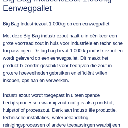
Eenwegpallet
Big Bag Industriezout 1.000kg op een eenwegpallet
Met deze Big Bag industriezout haalt u in één keer een
grote voorraad zout in huis voor industriële en technische
toepassingen. De big bag bevat 1.000 kg industriezout en
wordt geleverd op een eenwegpallet. Dit maakt het
product bijzonder geschikt voor bedrijven die zout in
grotere hoeveelheden gebruiken en efficiënt willen
inkopen, opslaan en verwerken.
Industriezout wordt toegepast in uiteenlopende
bedrijfsprocessen waarbij zout nodig is als grondstof,
hulpstof of proceszout. Denk aan industriële productie,
technische installaties, waterbehandeling,
reinigingsprocessen of andere toepassingen waarbij een