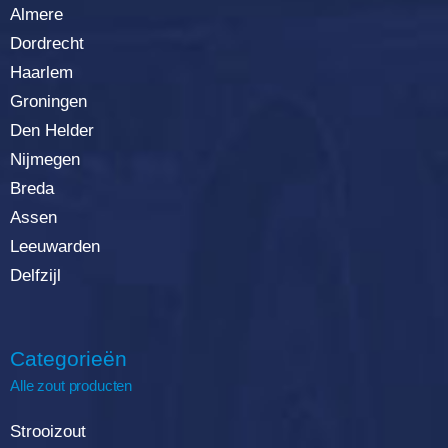
Almere
Dordrecht
Haarlem
Groningen
Den Helder
Nijmegen
Breda
Assen
Leeuwarden
Delfzijl
Categorieën
Alle zout producten
Strooizout