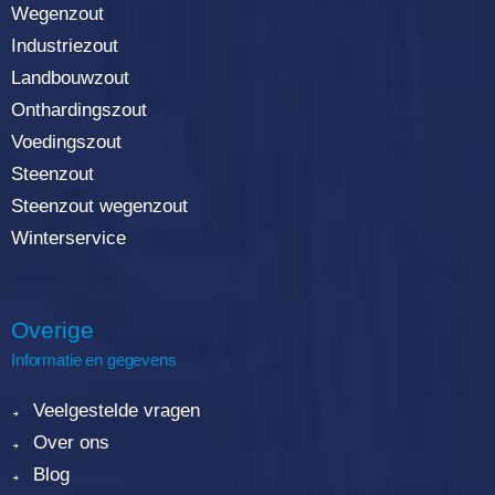
Wegenzout
Industriezout
Landbouwzout
Onthardingszout
Voedingszout
Steenzout
Steenzout wegenzout
Winterservice
Overige
Informatie en gegevens
Veelgestelde vragen
Over ons
Blog