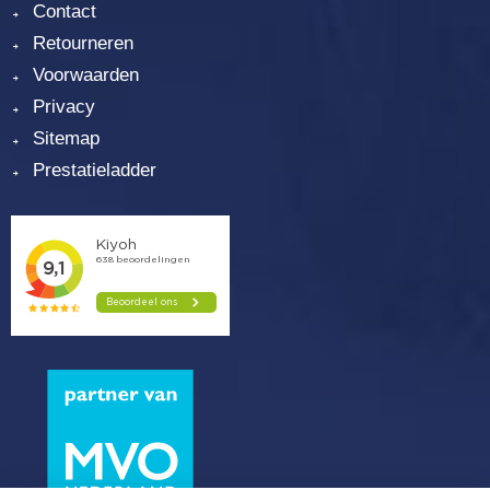
Contact
Retourneren
Voorwaarden
Privacy
Sitemap
Prestatieladder