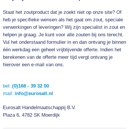
Staat het zoutproduct dat je zoekt niet op onze site? Of
heb je specifieke wensen als het gaat om zout, speciale
verwerkingen of leveringen? Wij zijn specialist in zout en
helpen je graag. Je kunt voor alle zouten bij ons terecht.
Vul het onderstaand formulier in en dan ontvang je binnen
één werkdag een geheel vrijblijvende offerte. Indien het
berekenen van de offerte meer tijd vergt ontvang je
hierover een e-mail van ons.
bel:
(0)168 - 39 32 00
mail:
info@eurosalt.nl
Eurosalt Handelmaatschappij B.V.
Plaza 6, 4782 SK Moerdijk