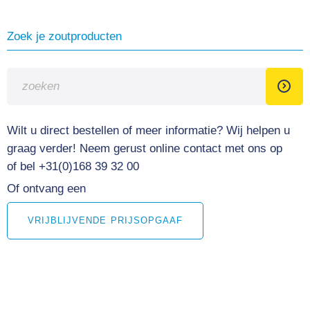
Zoek je zoutproducten
Wilt u direct bestellen of meer informatie?
Wij helpen u
graag verder! Neem gerust online contact met ons op
of bel +31(0)168 39 32 00
Of ontvang een
VRIJBLIJVENDE PRIJSOPGAAF