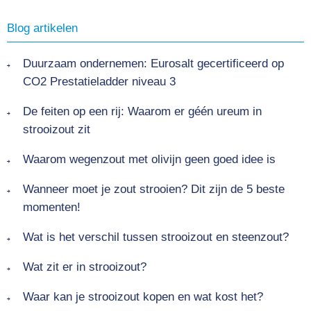
Blog artikelen
Duurzaam ondernemen: Eurosalt gecertificeerd op
CO2 Prestatieladder niveau 3
De feiten op een rij: Waarom er géén ureum in
strooizout zit
Waarom wegenzout met olivijn geen goed idee is
Wanneer moet je zout strooien? Dit zijn de 5 beste
momenten!
Wat is het verschil tussen strooizout en steenzout?
Wat zit er in strooizout?
Waar kan je strooizout kopen en wat kost het?