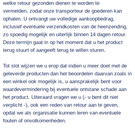
welke retour gezonden dienen te worden te
vermelden, zodat onze transporteur de goederen kan
ophalen. U ontvangt uw volledige aankoopbedrag,
inclusief eventuele verzendkosten van de heenzending,
zo spoedig mogelijk en uiterlijk binnen 14 dagen retour.
Deze termijn gaat in op het moment dat u het product
terug stuurt of aangeeft terug te willen sturen.
Tot slot wijzen we u erop dat indien u meer doet met de
geleverde producten dan het beoordelen daarvan zoals in
een winkel ook mogelijk is, u aansprakelijk bent voor
waardevermindering bij eventuele ontstane schade aan
het product. Uiteraard vragen we u (- u bent dit niet
verplicht -), ook een reden van retour aan te geven,
opdat we als organisatie kunnen leren van eventuele
fouten of onvolkomenheden.