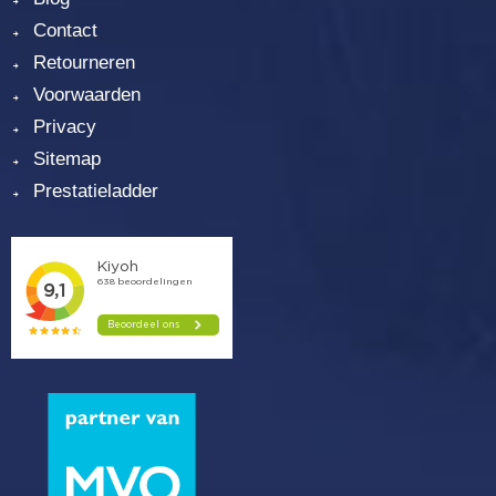
Contact
Retourneren
Voorwaarden
Privacy
Sitemap
Prestatieladder