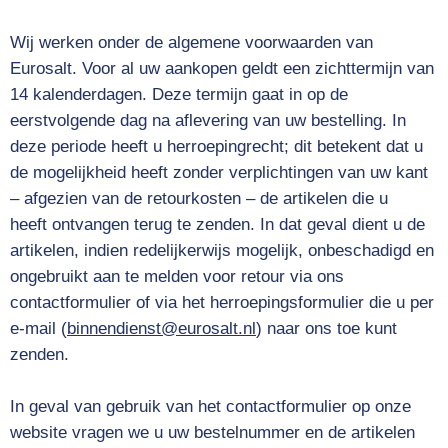
Wij werken onder de algemene voorwaarden van
Eurosalt. Voor al uw aankopen geldt een zichttermijn van
14 kalenderdagen. Deze termijn gaat in op de
eerstvolgende dag na aflevering van uw bestelling. In
deze periode heeft u herroepingrecht; dit betekent dat u
de mogelijkheid heeft zonder verplichtingen van uw kant
– afgezien van de retourkosten – de artikelen die u
heeft ontvangen terug te zenden. In dat geval dient u de
artikelen, indien redelijkerwijs mogelijk, onbeschadigd en
ongebruikt aan te melden voor retour via ons
contactformulier of via het herroepingsformulier die u per
e-mail (
binnendienst@eurosalt.nl
) naar ons toe kunt
zenden.
In geval van gebruik van het contactformulier op onze
website vragen we u uw bestelnummer en de artikelen