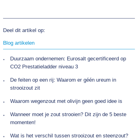
Deel dit artikel op:
Blog artikelen
Duurzaam ondernemen: Eurosalt gecertificeerd op
CO2 Prestatieladder niveau 3
De feiten op een rij: Waarom er géén ureum in
strooizout zit
Waarom wegenzout met olivijn geen goed idee is
Wanneer moet je zout strooien? Dit zijn de 5 beste
momenten!
Wat is het verschil tussen strooizout en steenzout?