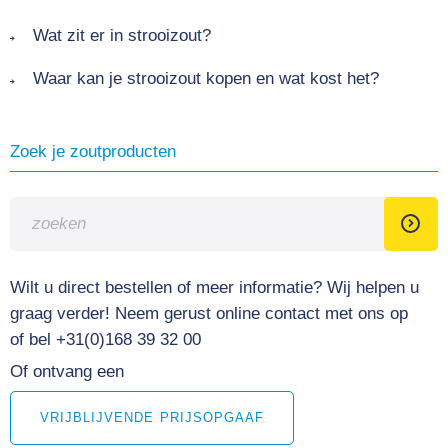
Wat zit er in strooizout?
Waar kan je strooizout kopen en wat kost het?
Zoek je zoutproducten
Wilt u direct bestellen of meer informatie?
Wij helpen u
graag verder! Neem gerust online contact met ons op
of bel +31(0)168 39 32 00
Of ontvang een
VRIJBLIJVENDE PRIJSOPGAAF