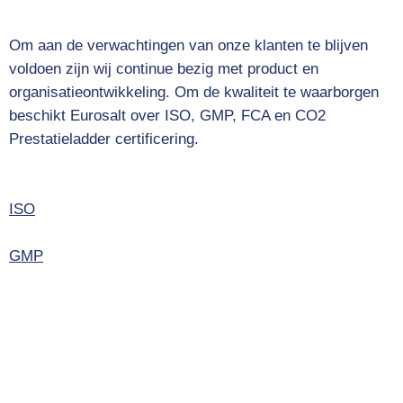
Om aan de verwachtingen van onze klanten te blijven
voldoen zijn wij continue bezig met product en
organisatieontwikkeling. Om de kwaliteit te waarborgen
beschikt Eurosalt over ISO, GMP, FCA en CO2
Prestatieladder certificering.
ISO
GMP