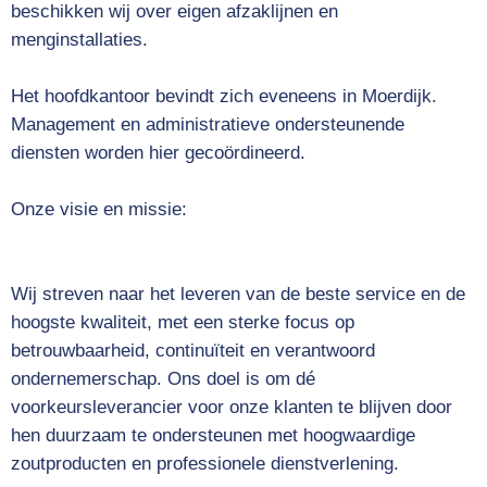
beschikken wij over eigen afzaklijnen en
menginstallaties.
Het hoofdkantoor bevindt zich eveneens in Moerdijk.
Management en administratieve ondersteunende
diensten worden hier gecoördineerd.
Onze visie en missie:
Wij streven naar het leveren van de beste service en de
hoogste kwaliteit, met een sterke focus op
betrouwbaarheid, continuïteit en verantwoord
ondernemerschap. Ons doel is om dé
voorkeursleverancier voor onze klanten te blijven door
hen duurzaam te ondersteunen met hoogwaardige
zoutproducten en professionele dienstverlening.