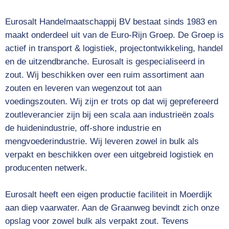
Eurosalt Handelmaatschappij BV bestaat sinds 1983 en
maakt onderdeel uit van de Euro-Rijn Groep. De Groep is
actief in transport & logistiek, projectontwikkeling, handel
en de uitzendbranche. Eurosalt is gespecialiseerd in
zout. Wij beschikken over een ruim assortiment aan
zouten en leveren van wegenzout tot aan
voedingszouten. Wij zijn er trots op dat wij geprefereerd
zoutleverancier zijn bij een scala aan industrieën zoals
de huidenindustrie, off-shore industrie en
mengvoederindustrie. Wij leveren zowel in bulk als
verpakt en beschikken over een uitgebreid logistiek en
producenten netwerk.
Eurosalt heeft een eigen productie faciliteit in Moerdijk
aan diep vaarwater. Aan de Graanweg bevindt zich onze
opslag voor zowel bulk als verpakt zout. Tevens