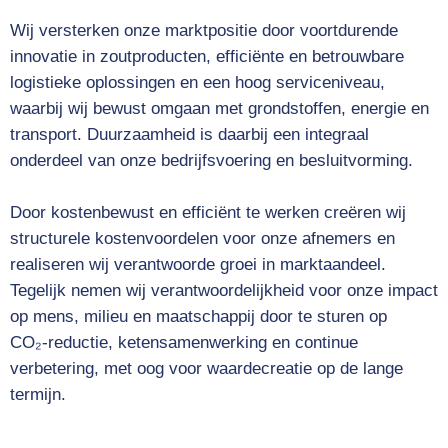
Wij versterken onze marktpositie door voortdurende
innovatie in zoutproducten, efficiënte en betrouwbare
logistieke oplossingen en een hoog serviceniveau,
waarbij wij bewust omgaan met grondstoffen, energie en
transport. Duurzaamheid is daarbij een integraal
onderdeel van onze bedrijfsvoering en besluitvorming.
Door kostenbewust en efficiënt te werken creëren wij
structurele kostenvoordelen voor onze afnemers en
realiseren wij verantwoorde groei in marktaandeel.
Tegelijk nemen wij verantwoordelijkheid voor onze impact
op mens, milieu en maatschappij door te sturen op
CO₂‑reductie, ketensamenwerking en continue
verbetering, met oog voor waardecreatie op de lange
termijn.