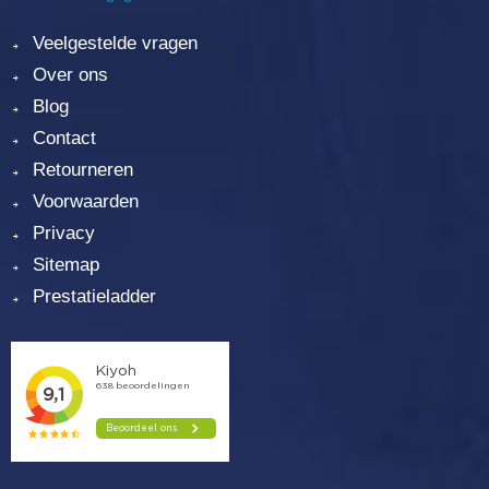
Veelgestelde vragen
Over ons
Blog
Contact
Retourneren
Voorwaarden
Privacy
Sitemap
Prestatieladder