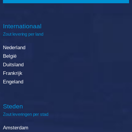
Internationaal
Zout
levering
per land
Nederland
België
Duitsland
Frankrijk
Engeland
Steden
Zout leveringen per stad
Amsterdam