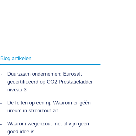
Blog artikelen
Duurzaam ondernemen: Eurosalt
gecertificeerd op CO2 Prestatieladder
niveau 3
De feiten op een rij: Waarom er géén
ureum in strooizout zit
Waarom wegenzout met olivijn geen
goed idee is