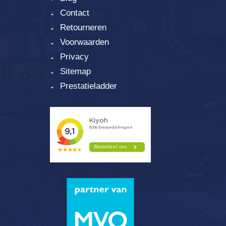
Contact
Retourneren
Voorwaarden
Privacy
Sitemap
Prestatieladder