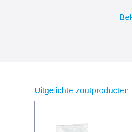
Bek
Uitgelichte zoutproducten