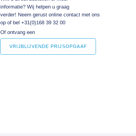
informatie?
Wij helpen u graag
verder! Neem gerust online contact met ons
op of bel +31(0)168 39 32 00
Of ontvang een
VRIJBLIJVENDE PRIJSOPGAAF