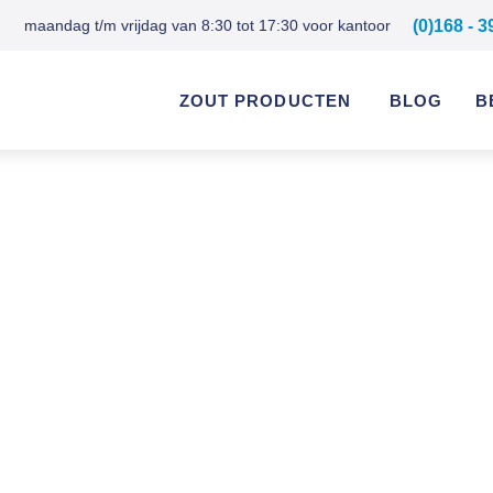
maandag t/m vrijdag van 8:30 tot 17:30 voor kantoor
(0)168 - 3
ZOUT PRODUCTEN
BLOG
B