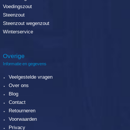
Voedingszout
Steenzout
Steenzout wegenzout
Winterservice
Overige
Informatie en gegevens
Veelgestelde vragen
Over ons
Blog
Contact
Retourneren
Voorwaarden
Privacy