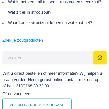
Wat is het verschil tussen strooizout en steenzout?
Wat zit er in strooizout?
Waar kan je strooizout kopen en wat kost het?
Zoek je zoutproducten
Wilt u direct bestellen of meer informatie?
Wij helpen u
graag verder! Neem gerust online contact met ons op
of bel +31(0)168 39 32 00
Of ontvang een
VRIJBLIJVENDE PRIJSOPGAAF