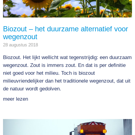
Biozout – het duurzame alternatief voor
wegenzout
28 augustus 2018
Biozout. Het lijkt wellicht wat tegenstrijdig: een duurzaam
wegenzout. Zout is immers zout. En dat is per definitie
niet goed voor het milieu. Toch is biozout
milieuvriendelijker dan het traditionele wegenzout, dat uit
de natuur wordt gedolven.
meer lezen