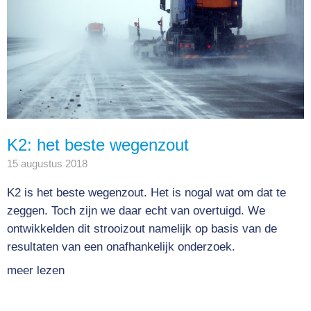
K2: het beste wegenzout
15 augustus 2018
K2 is het beste wegenzout. Het is nogal wat om dat te
zeggen. Toch zijn we daar echt van overtuigd. We
ontwikkelden dit strooizout namelijk op basis van de
resultaten van een onafhankelijk onderzoek.
meer lezen