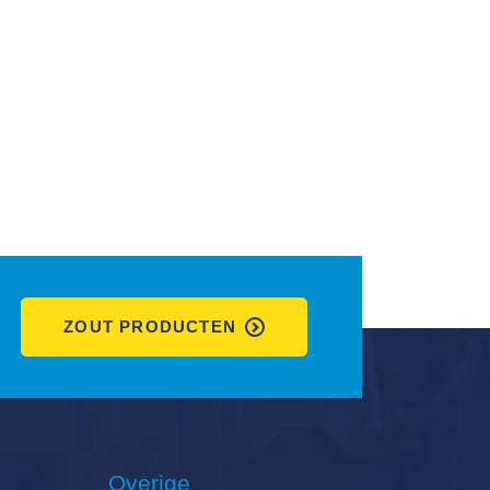
ZOUT PRODUCTEN
Overige