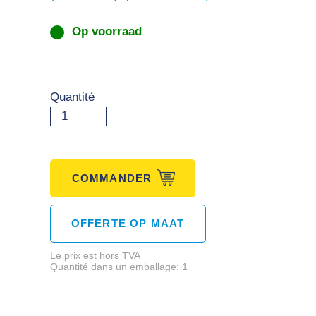
Op voorraad
Quantité
COMMANDER
OFFERTE OP MAAT
Le prix est hors TVA
Quantité dans un emballage: 1