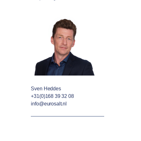
Sven Heddes
+31(0)168 39 32 08
info@eurosalt.nl