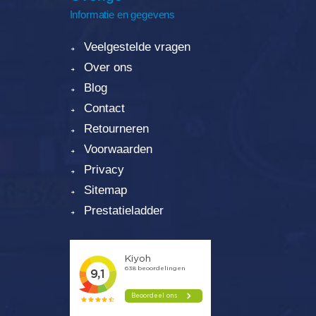
Informatie en gegevens
Veelgestelde vragen
Over ons
Blog
Contact
Retourneren
Voorwaarden
Privacy
Sitemap
Prestatieladder