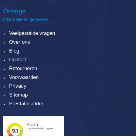
Overige
Informatie en gegevens
Veelgestelde vragen
Over ons
Blog
Contact
Retourneren
Voorwaarden
Privacy
Sitemap
Prestatieladder