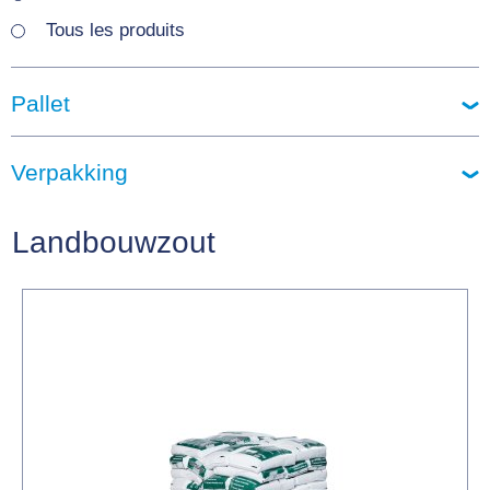
Tous les produits
Pallet
Verpakking
Landbouwzout