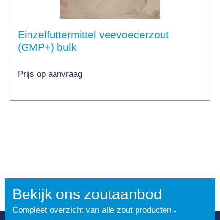
Einzelfuttermittel veevoederzout
(GMP+) bulk
Prijs op aanvraag
Bekijk ons zoutaanbod
Compleet overzicht van alle zout producten