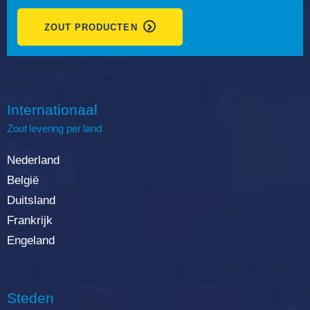
ZOUT PRODUCTEN
Internationaal
Zout
levering
per land
Nederland
België
Duitsland
Frankrijk
Engeland
Steden