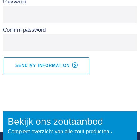
Password
Confirm password
SEND MY INFORMATION
Bekijk ons zoutaanbod
Compleet overzicht van alle zout producten