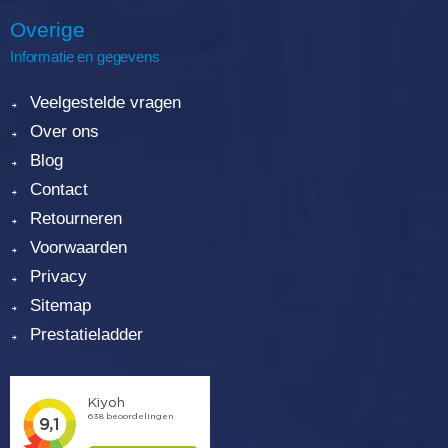
Overige
Informatie en gegevens
Veelgestelde vragen
Over ons
Blog
Contact
Retourneren
Voorwaarden
Privacy
Sitemap
Prestatieladder