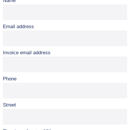
Name
Email address
Invoice email address
Phone
Street