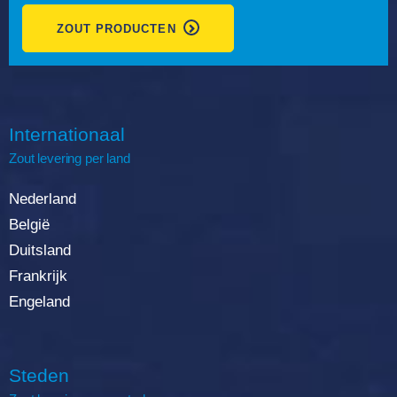
ZOUT PRODUCTEN
Internationaal
Zout
levering
per land
Nederland
België
Duitsland
Frankrijk
Engeland
Steden