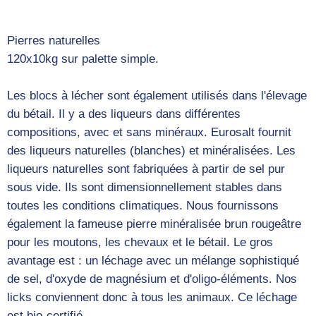
Pierres naturelles
120x10kg sur palette simple.
Les blocs à lécher sont également utilisés dans l'élevage
du bétail. Il y a des liqueurs dans différentes
compositions, avec et sans minéraux. Eurosalt fournit
des liqueurs naturelles (blanches) et minéralisées. Les
liqueurs naturelles sont fabriquées à partir de sel pur
sous vide. Ils sont dimensionnellement stables dans
toutes les conditions climatiques. Nous fournissons
également la fameuse pierre minéralisée brun rougeâtre
pour les moutons, les chevaux et le bétail. Le gros
avantage est : un léchage avec un mélange sophistiqué
de sel, d'oxyde de magnésium et d'oligo-éléments. Nos
licks conviennent donc à tous les animaux. Ce léchage
est bio-certifié.