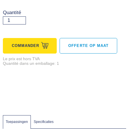
Quantité
COMMANDER
OFFERTE OP MAAT
Le prix est hors TVA
Quantité dans un emballage: 1
Toepassingen
Specificaties