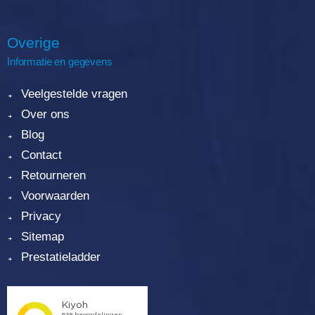
Overige
Informatie en gegevens
Veelgestelde vragen
Over ons
Blog
Contact
Retourneren
Voorwaarden
Privacy
Sitemap
Prestatieladder