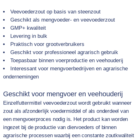
Veevoederzout op basis van steenzout
Geschikt als mengvoeder- en veevoederzout
GMP+ kwaliteit
Levering in bulk
Praktisch voor grootverbruikers
Geschikt voor professioneel agrarisch gebruik
Toepasbaar binnen voerproductie en veehouderij
Interessant voor mengvoerbedrijven en agrarische
ondernemingen
Geschikt voor mengvoer en veehouderij
Einzelfuttermittel veevoederzout wordt gebruikt wanneer
zout als afzonderlijk voedermiddel of als onderdeel van
een mengvoerproces nodig is. Het product kan worden
ingezet bij de productie van diervoeders of binnen
agrarische processen waarbij een constante zoutkwaliteit