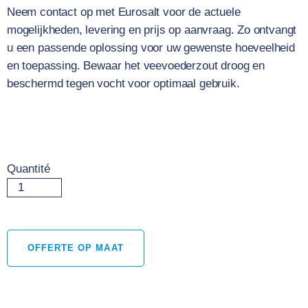
Neem contact op met Eurosalt voor de actuele
mogelijkheden, levering en prijs op aanvraag. Zo ontvangt
u een passende oplossing voor uw gewenste hoeveelheid
en toepassing. Bewaar het veevoederzout droog en
beschermd tegen vocht voor optimaal gebruik.
Quantité
OFFERTE OP MAAT