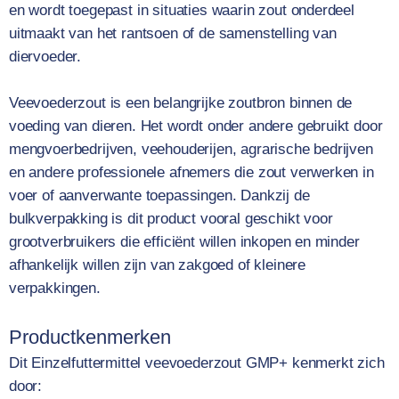
en wordt toegepast in situaties waarin zout onderdeel
uitmaakt van het rantsoen of de samenstelling van
diervoeder.
Veevoederzout is een belangrijke zoutbron binnen de
voeding van dieren. Het wordt onder andere gebruikt door
mengvoerbedrijven, veehouderijen, agrarische bedrijven
en andere professionele afnemers die zout verwerken in
voer of aanverwante toepassingen. Dankzij de
bulkverpakking is dit product vooral geschikt voor
grootverbruikers die efficiënt willen inkopen en minder
afhankelijk willen zijn van zakgoed of kleinere
verpakkingen.
Productkenmerken
Dit Einzelfuttermittel veevoederzout GMP+ kenmerkt zich
door: