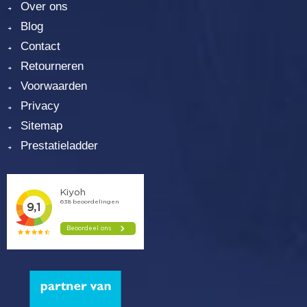
Over ons
Blog
Contact
Retourneren
Voorwaarden
Privacy
Sitemap
Prestatieladder