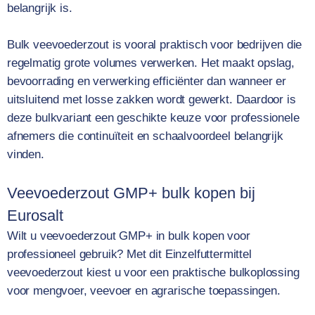
belangrijk is.
Bulk veevoederzout is vooral praktisch voor bedrijven die
regelmatig grote volumes verwerken. Het maakt opslag,
bevoorrading en verwerking efficiënter dan wanneer er
uitsluitend met losse zakken wordt gewerkt. Daardoor is
deze bulkvariant een geschikte keuze voor professionele
afnemers die continuïteit en schaalvoordeel belangrijk
vinden.
Veevoederzout GMP+ bulk kopen bij
Eurosalt
Wilt u veevoederzout GMP+ in bulk kopen voor
professioneel gebruik? Met dit Einzelfuttermittel
veevoederzout kiest u voor een praktische bulkoplossing
voor mengvoer, veevoer en agrarische toepassingen.