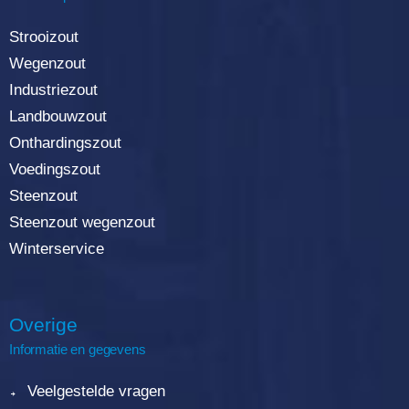
Strooizout
Wegenzout
Industriezout
Landbouwzout
Onthardingszout
Voedingszout
Steenzout
Steenzout wegenzout
Winterservice
Overige
Informatie en gegevens
Veelgestelde vragen