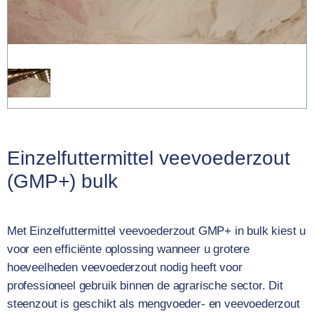
Einzelfuttermittel veevoederzout
(GMP+) bulk
Met Einzelfuttermittel veevoederzout GMP+ in bulk kiest u
voor een efficiënte oplossing wanneer u grotere
hoeveelheden veevoederzout nodig heeft voor
professioneel gebruik binnen de agrarische sector. Dit
steenzout is geschikt als mengvoeder- en veevoederzout