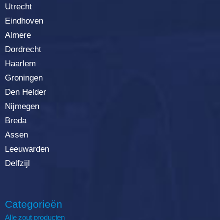
Utrecht
Eindhoven
Almere
Dordrecht
Haarlem
Groningen
Den Helder
Nijmegen
Breda
Assen
Leeuwarden
Delfzijl
Categorieën
Alle zout producten