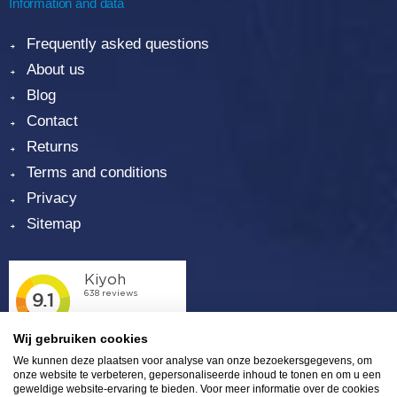
Information and data
Frequently asked questions
About us
Blog
Contact
Returns
Terms and conditions
Privacy
Sitemap
Wij gebruiken cookies
We kunnen deze plaatsen voor analyse van onze bezoekersgegevens, om
onze website te verbeteren, gepersonaliseerde inhoud te tonen en om u een
geweldige website-ervaring te bieden. Voor meer informatie over de cookies