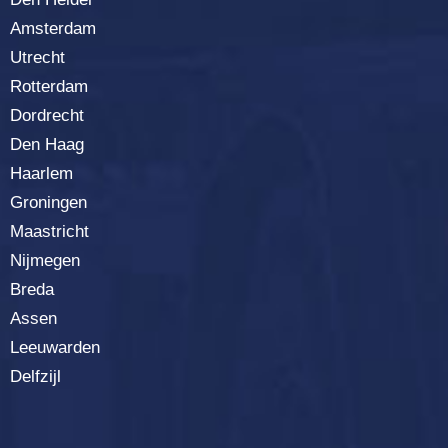
Amsterdam
Utrecht
Rotterdam
Dordrecht
Den Haag
Haarlem
Groningen
Maastricht
Nijmegen
Breda
Assen
Leeuwarden
Delfzijl