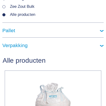
Zee Zout Bulk
Alle producten
Pallet
Verpakking
Alle producten