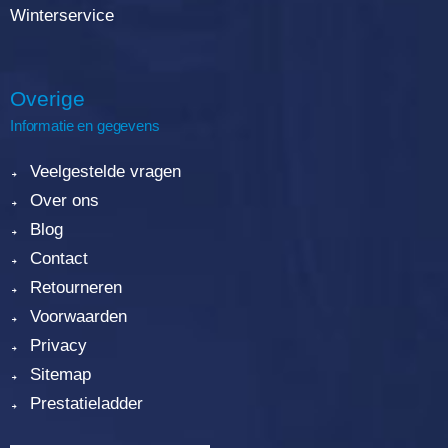
Winterservice
Overige
Informatie en gegevens
Veelgestelde vragen
Over ons
Blog
Contact
Retourneren
Voorwaarden
Privacy
Sitemap
Prestatieladder