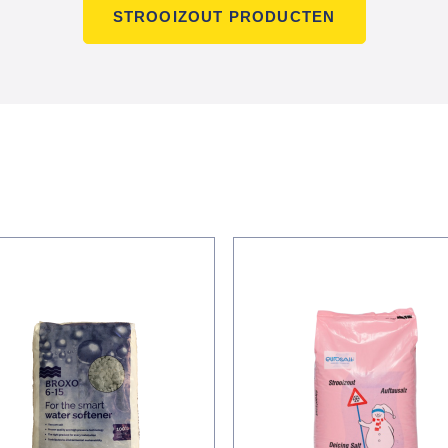
STROOIZOUT PRODUCTEN