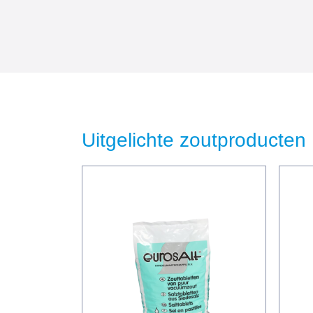
Uitgelichte zoutproducten