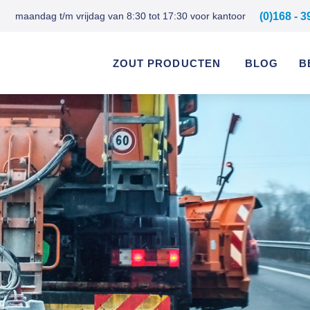
maandag t/m vrijdag van 8:30 tot 17:30 voor kantoor
(0)168 - 3
ZOUT PRODUCTEN
BLOG
B