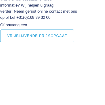
informatie?
Wij helpen u graag
verder! Neem gerust online contact met ons
op of bel +31(0)168 39 32 00
Of ontvang een
VRIJBLIJVENDE PRIJSOPGAAF