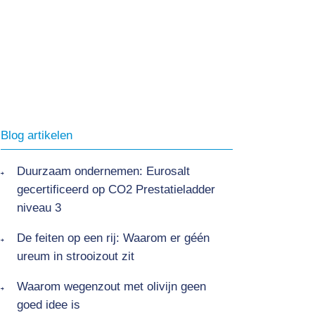
Blog artikelen
Duurzaam ondernemen: Eurosalt
gecertificeerd op CO2 Prestatieladder
niveau 3
De feiten op een rij: Waarom er géén
ureum in strooizout zit
Waarom wegenzout met olivijn geen
goed idee is