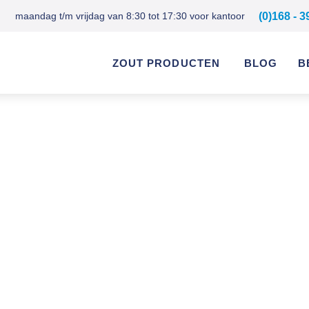
maandag t/m vrijdag van 8:30 tot 17:30 voor kantoor
(0)168 - 3
ZOUT PRODUCTEN
BLOG
B