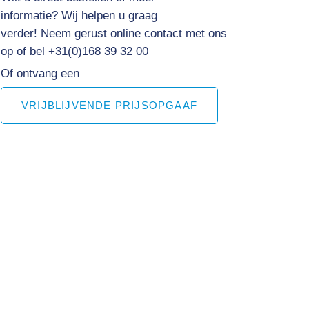
informatie?
Wij helpen u graag
verder! Neem gerust online contact met ons
op of bel +31(0)168 39 32 00
Of ontvang een
VRIJBLIJVENDE PRIJSOPGAAF