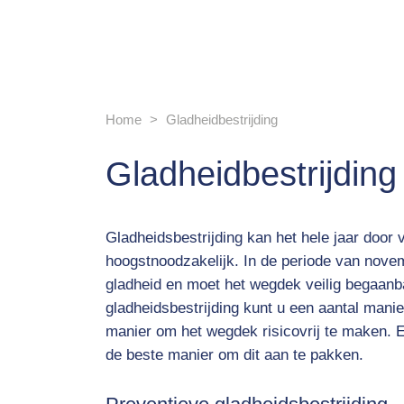
Home
Gladheidbestrijding
Gladheidbestrijding
Gladheidsbestrijding kan het hele jaar door 
hoogstnoodzakelijk. In de periode van novem
gladheid en moet het wegdek veilig begaanb
gladheidsbestrijding kunt u een aantal manie
manier om het wegdek risicovrij te maken. Eu
de beste manier om dit aan te pakken.