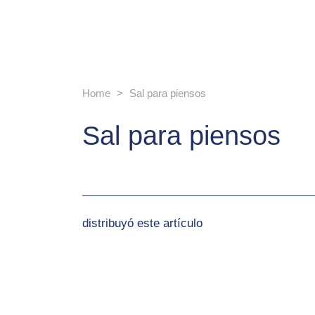
Home
Sal para piensos
Sal para piensos
distribuyó este artículo