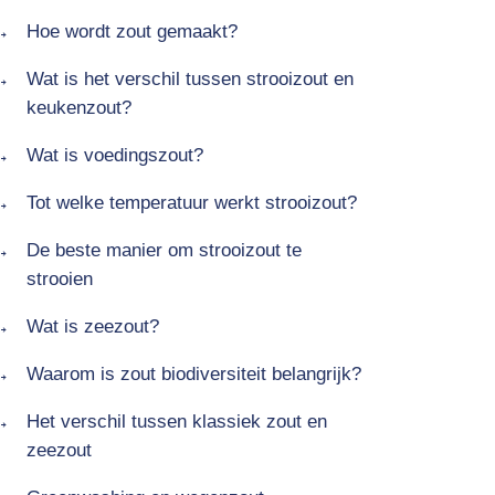
Hoe wordt zout gemaakt?
Wat is het verschil tussen strooizout en
keukenzout?
Wat is voedingszout?
Tot welke temperatuur werkt strooizout?
De beste manier om strooizout te
strooien
Wat is zeezout?
Waarom is zout biodiversiteit belangrijk?
Het verschil tussen klassiek zout en
zeezout