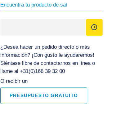
Encuentra tu producto de sal
¿Desea hacer un pedido directo o más
información? ¡Con gusto le ayudaremos!
Siéntase libre de contactarnos en línea o
llame al +31(0)168 39 32 00
O recibir un
PRESUPUESTO GRATUITO