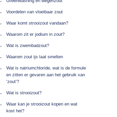
Greenwashing en wegenzout
Voordelen van vloeibaar zout
Waar komt strooizout vandaan?
Waarom zit er jodium in zout?
Wat is zwembadzout?
Waarom zout ijs laat smelten
Wat is natriumchloride, wat is de formule
en zitten er gevaren aan het gebruik van
‘zout’?
Wat is strooizout?
Waar kan je strooizout kopen en wat
kost het?