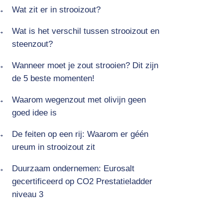
Wat zit er in strooizout?
Wat is het verschil tussen strooizout en
steenzout?
Wanneer moet je zout strooien? Dit zijn
de 5 beste momenten!
Waarom wegenzout met olivijn geen
goed idee is
De feiten op een rij: Waarom er géén
ureum in strooizout zit
Duurzaam ondernemen: Eurosalt
gecertificeerd op CO2 Prestatieladder
niveau 3