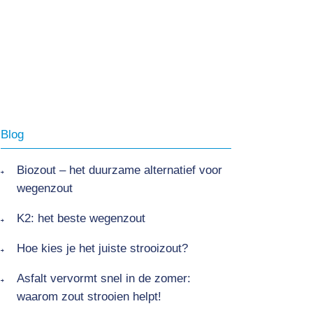
Blog
Biozout – het duurzame alternatief voor
wegenzout
K2: het beste wegenzout
Hoe kies je het juiste strooizout?
Asfalt vervormt snel in de zomer:
waarom zout strooien helpt!