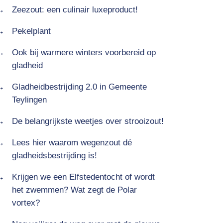
Zeezout: een culinair luxeproduct!
Pekelplant
Ook bij warmere winters voorbereid op
gladheid
Gladheidbestrijding 2.0 in Gemeente
Teylingen
De belangrijkste weetjes over strooizout!
Lees hier waarom wegenzout dé
gladheidsbestrijding is!
Krijgen we een Elfstedentocht of wordt
het zwemmen? Wat zegt de Polar
vortex?