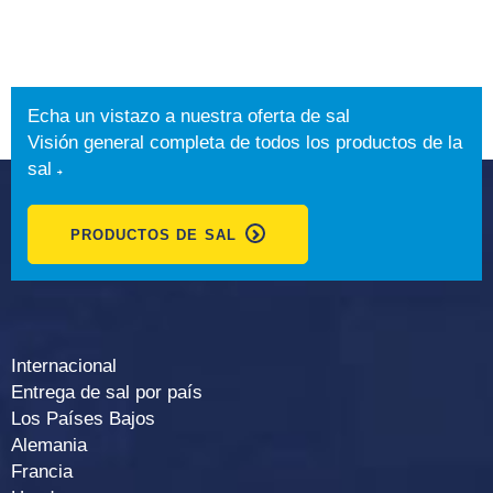
Echa un vistazo a nuestra oferta de sal
Visión general completa de todos los productos de la
sal
PRODUCTOS DE SAL
Internacional
Entrega de sal por país
Los Países Bajos
Alemania
Francia