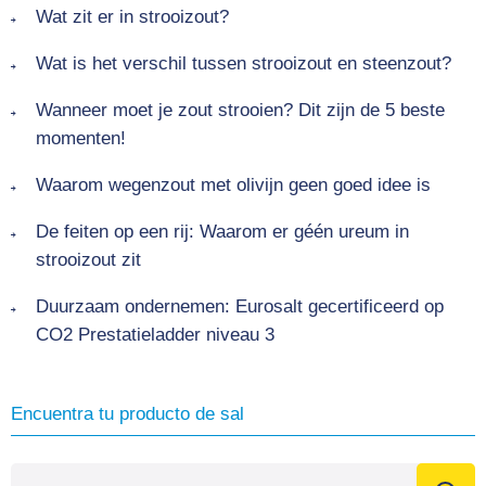
Wat zit er in strooizout?
Wat is het verschil tussen strooizout en steenzout?
Wanneer moet je zout strooien? Dit zijn de 5 beste
momenten!
Waarom wegenzout met olivijn geen goed idee is
De feiten op een rij: Waarom er géén ureum in
strooizout zit
Duurzaam ondernemen: Eurosalt gecertificeerd op
CO2 Prestatieladder niveau 3
Encuentra tu producto de sal