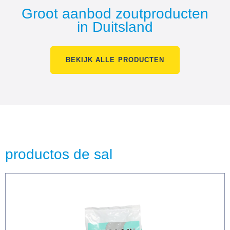
Groot aanbod zoutproducten
in Duitsland
BEKIJK ALLE PRODUCTEN
productos de sal