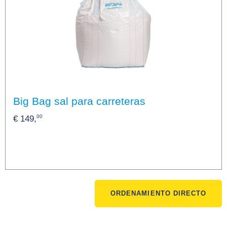
Big Bag sal para carreteras
00
€ 149,
ORDENAMIENTO DIRECTO