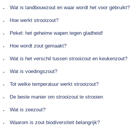
Wat is landbouwzout en waar wordt het voor gebruikt?
Hoe werkt strooizout?
Pekel: het geheime wapen tegen gladheid!
Hoe wordt zout gemaakt?
Wat is het verschil tussen strooizout en keukenzout?
Wat is voedingszout?
Tot welke temperatuur werkt strooizout?
De beste manier om strooizout te strooien
Wat is zeezout?
Waarom is zout biodiversiteit belangrijk?