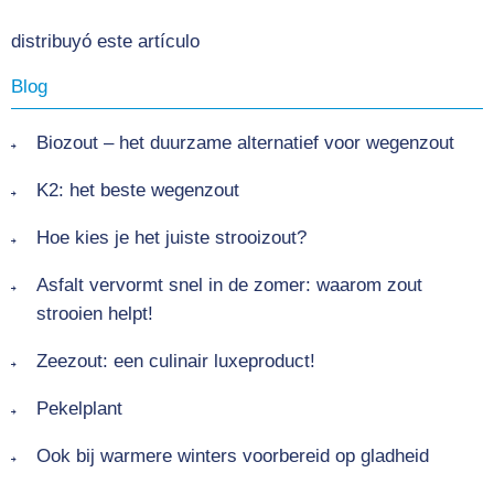
distribuyó este artículo
Blog
Biozout – het duurzame alternatief voor wegenzout
K2: het beste wegenzout
Hoe kies je het juiste strooizout?
Asfalt vervormt snel in de zomer: waarom zout
strooien helpt!
Zeezout: een culinair luxeproduct!
Pekelplant
Ook bij warmere winters voorbereid op gladheid