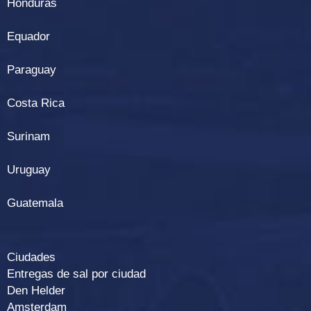
Honduras
Equador
Paraguay
Costa Rica
Surinam
Uruguay
Guatemala
Ciudades
Entregas de sal por ciudad
Den Helder
Amsterdam