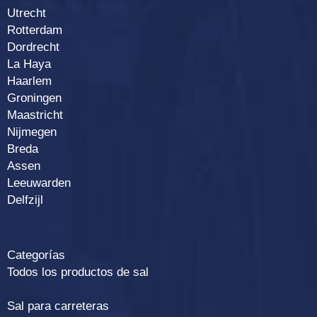
Utrecht
Rotterdam
Dordrecht
La Haya
Haarlem
Groningen
Maastricht
Nijmegen
Breda
Assen
Leeuwarden
Delfzijl
Categorías
Todos los productos de sal
Sal para carreteras