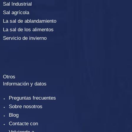
Sal Industrial
Sal agrícola
La sal de ablandamiento
La sal de los alimentos
Servicio de invierno
Otros
Información y datos
Preguntas frecuentes
Sobre nosotros
Blog
Contacte con