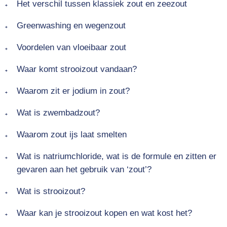
Het verschil tussen klassiek zout en zeezout
Greenwashing en wegenzout
Voordelen van vloeibaar zout
Waar komt strooizout vandaan?
Waarom zit er jodium in zout?
Wat is zwembadzout?
Waarom zout ijs laat smelten
Wat is natriumchloride, wat is de formule en zitten er
gevaren aan het gebruik van ‘zout’?
Wat is strooizout?
Waar kan je strooizout kopen en wat kost het?