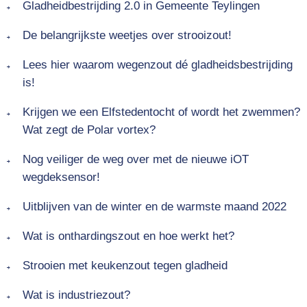
Gladheidbestrijding 2.0 in Gemeente Teylingen
De belangrijkste weetjes over strooizout!
Lees hier waarom wegenzout dé gladheidsbestrijding
is!
Krijgen we een Elfstedentocht of wordt het zwemmen?
Wat zegt de Polar vortex?
Nog veiliger de weg over met de nieuwe iOT
wegdeksensor!
Uitblijven van de winter en de warmste maand 2022
Wat is onthardingszout en hoe werkt het?
Strooien met keukenzout tegen gladheid
Wat is industriezout?