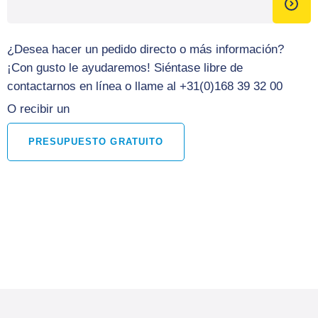
¿Desea hacer un pedido directo o más información?
¡Con gusto le ayudaremos! Siéntase libre de
contactarnos en línea o llame al +31(0)168 39 32 00
O recibir un
PRESUPUESTO GRATUITO