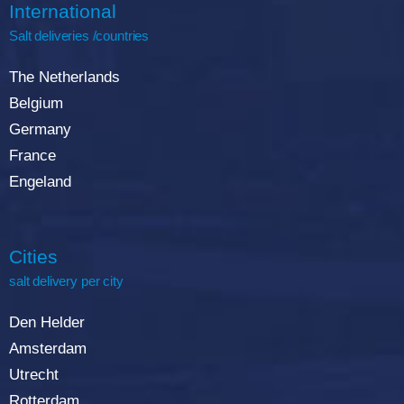
International
Salt deliveries /countries
The Netherlands
Belgium
Germany
France
Engeland
Cities
salt delivery per city
Den Helder
Amsterdam
Utrecht
Rotterdam