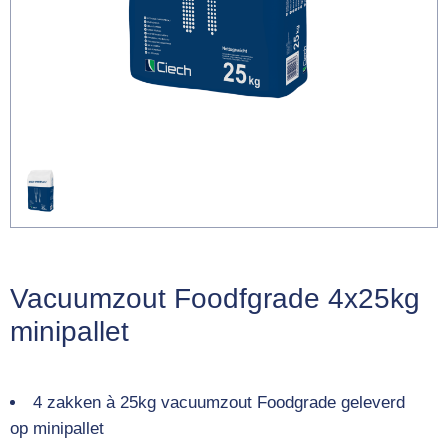
Vacuumzout Foodfgrade 4x25kg
minipallet
4 zakken à 25kg vacuumzout Foodgrade geleverd
op minipallet