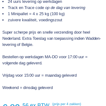
24 uurs levering op werkdagen
Track en Trace code
op de dag van levering
1 Minipallet = 4 x 25 kg (100 kg)
zuivere kwaliteit, voedingszout
Super scherpe prijs en snelle verzending door heel
Nederland.
Extra Toeslag van toepassing indien Wadden-
levering of Belgie.
Bestellen op werkdagen MA-DO voor 17:00 uur =
volgende dag geleverd.
Vrijdag voor 15:00 uur = maandag geleverd
Weekend = dinsdag geleverd
56 ex BTW
(prijs per 4 zakken)