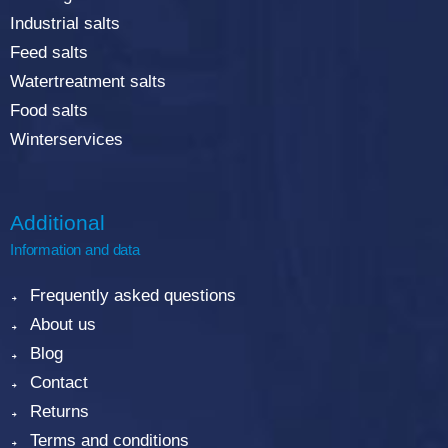
Industrial salts
Feed salts
Watertreatment salts
Food salts
Winterservices
Additional
Information and data
Frequently asked questions
About us
Blog
Contact
Returns
Terms and conditions