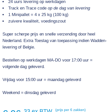
24 uurs levering op werkdagen
Track en Trace code
op de dag van levering
1 Minipallet = 4 x 25 kg (100 kg)
zuivere kwaliteit, voedingszout
Super scherpe prijs en snelle verzending door heel
Nederland.
Extra Toeslag van toepassing indien Wadden-
levering of Belgie.
Bestellen op werkdagen MA-DO voor 17:00 uur =
volgende dag geleverd.
Vrijdag voor 15:00 uur = maandag geleverd
Weekend = dinsdag geleverd
33 ex BTW
(prijs per 6 zakken)