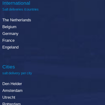
International
Salt deliveries /countries
The Netherlands
Belgium
Germany
France
Engeland
Cities
salt delivery per city
Den Helder
Amsterdam
Utrecht
Rotterdam