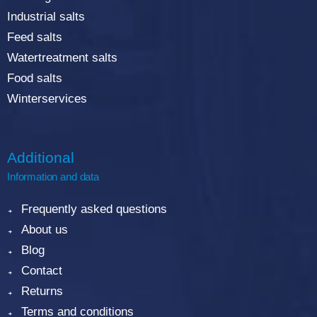
Industrial salts
Feed salts
Watertreatment salts
Food salts
Winterservices
Additional
Information and data
Frequently asked questions
About us
Blog
Contact
Returns
Terms and conditions