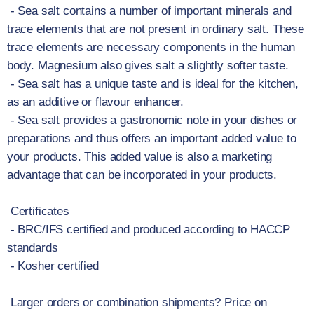
- Sea salt contains a number of important minerals and
trace elements that are not present in ordinary salt. These
trace elements are necessary components in the human
body. Magnesium also gives salt a slightly softer taste.
- Sea salt has a unique taste and is ideal for the kitchen,
as an additive or flavour enhancer.
- Sea salt provides a gastronomic note in your dishes or
preparations and thus offers an important added value to
your products. This added value is also a marketing
advantage that can be incorporated in your products.
Certificates
- BRC/IFS certified and produced according to HACCP
standards
- Kosher certified
Larger orders or combination shipments? Price on