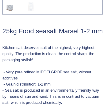
25kg Food seasalt Marsel 1-2 mm
Kitchen salt deserves salt of the highest, very highest,
quality. The production is clean, the control sharp, the
packaging stylish!
- Very pure refined MIDDELGROF sea salt, without
additives
- Grain distribution: 1-2 mm
- Sea salt is produced in an environmentally friendly way
by means of sun and wind. This is in contrast to vacuum
salt, which is produced chemically.