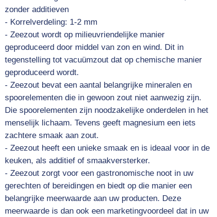
zonder additieven
- Korrelverdeling: 1-2 mm
- Zeezout wordt op milieuvriendelijke manier
geproduceerd door middel van zon en wind. Dit in
tegenstelling tot vacuümzout dat op chemische manier
geproduceerd wordt.
- Zeezout bevat een aantal belangrijke mineralen en
spoorelementen die in gewoon zout niet aanwezig zijn.
Die spoorelementen zijn noodzakelijke onderdelen in het
menselijk lichaam. Tevens geeft magnesium een iets
zachtere smaak aan zout.
- Zeezout heeft een unieke smaak en is ideaal voor in de
keuken, als additief of smaakversterker.
- Zeezout zorgt voor een gastronomische noot in uw
gerechten of bereidingen en biedt op die manier een
belangrijke meerwaarde aan uw producten. Deze
meerwaarde is dan ook een marketingvoordeel dat in uw