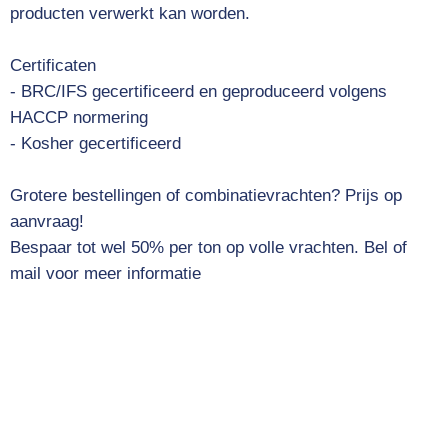
producten verwerkt kan worden.
Certificaten
- BRC/IFS gecertificeerd en geproduceerd volgens
HACCP normering
- Kosher gecertificeerd
Grotere bestellingen of combinatievrachten? Prijs op
aanvraag!
Bespaar tot wel 50% per ton op volle vrachten. Bel of
mail voor meer informatie