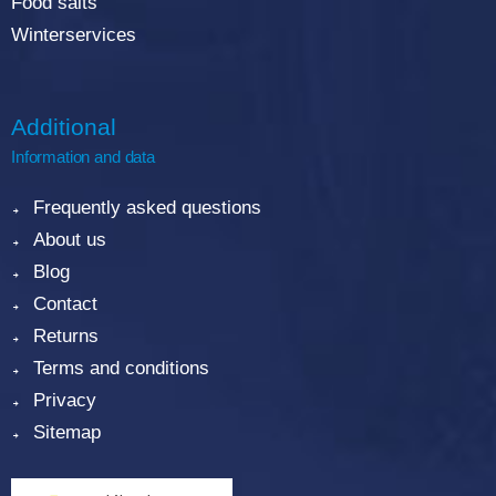
Food salts
Winterservices
Additional
Information and data
Frequently asked questions
About us
Blog
Contact
Returns
Terms and conditions
Privacy
Sitemap