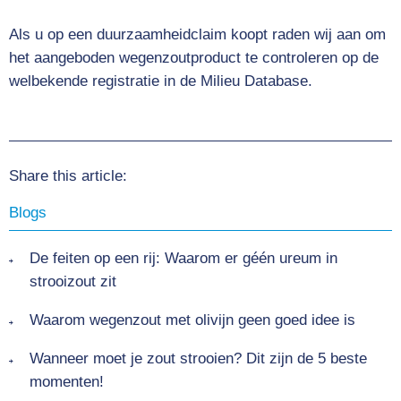
Als u op een duurzaamheidclaim koopt raden wij aan om
het aangeboden wegenzoutproduct te controleren op de
welbekende registratie in de Milieu Database.
Share this article:
Blogs
De feiten op een rij: Waarom er géén ureum in
strooizout zit
Waarom wegenzout met olivijn geen goed idee is
Wanneer moet je zout strooien? Dit zijn de 5 beste
momenten!