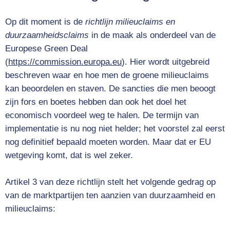
Op dit moment is de
richtlijn milieuclaims en
duurzaamheidsclaims
in de maak als onderdeel van de
Europese Green Deal
(
https://commission.europa.eu
). Hier wordt uitgebreid
beschreven waar en hoe men de groene milieuclaims
kan beoordelen en staven. De sancties die men beoogt
zijn fors en boetes hebben dan ook het doel het
economisch voordeel weg te halen. De termijn van
implementatie is nu nog niet helder; het voorstel zal eerst
nog definitief bepaald moeten worden. Maar dat er EU
wetgeving komt, dat is wel zeker.
Artikel 3 van deze richtlijn stelt het volgende gedrag op
van de marktpartijen ten aanzien van duurzaamheid en
milieuclaims: