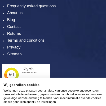
Frequently asked questions
About us
Blog
Contact
Returns
Terms and conditions
Privacy
Sitemap
Wij gebruiken cookies
We kunnen deze plaatsen voor analyse van onze bezoekersgegevens, om
onze website te verbeteren, gepersonaliseerde inhoud te tonen en om u een
geweldige website-ervaring te bieden. Voor meer informatie over de cookies
die we gebruiken opent u de instellingen.