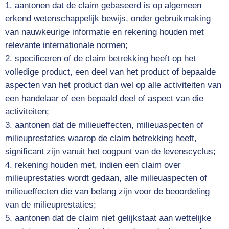
aantonen dat de claim gebaseerd is op algemeen
erkend wetenschappelijk bewijs, onder gebruikmaking
van nauwkeurige informatie en rekening houden met
relevante internationale normen;
specificeren of de claim betrekking heeft op het
volledige product, een deel van het product of bepaalde
aspecten van het product dan wel op alle activiteiten van
een handelaar of een bepaald deel of aspect van die
activiteiten;
aantonen dat de milieueffecten, milieuaspecten of
milieuprestaties waarop de claim betrekking heeft,
significant zijn vanuit het oogpunt van de levenscyclus;
rekening houden met, indien een claim over
milieuprestaties wordt gedaan, alle milieuaspecten of
milieueffecten die van belang zijn voor de beoordeling
van de milieuprestaties;
aantonen dat de claim niet gelijkstaat aan wettelijke