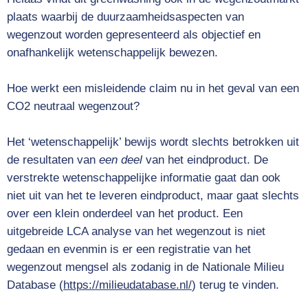
plaats waarbij de duurzaamheidsaspecten van
wegenzout worden gepresenteerd als objectief en
onafhankelijk wetenschappelijk bewezen.
Hoe werkt een misleidende claim nu in het geval van een
CO2 neutraal wegenzout?
Het ‘wetenschappelijk’ bewijs wordt slechts betrokken uit
de resultaten van
een deel
van het eindproduct. De
verstrekte wetenschappelijke informatie gaat dan ook
niet uit van het te leveren eindproduct, maar gaat slechts
over een klein onderdeel van het product. Een
uitgebreide LCA analyse van het wegenzout is niet
gedaan en evenmin is er een registratie van het
wegenzout mengsel als zodanig in de
Nationale Milieu
Database
(
https://milieudatabase.nl/
)
terug te vinden.