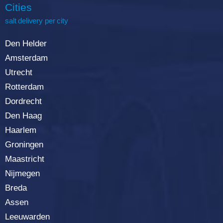
Cities
salt delivery per city
Den Helder
Amsterdam
Utrecht
Rotterdam
Dordrecht
Den Haag
Haarlem
Groningen
Maastricht
Nijmegen
Breda
Assen
Leeuwarden