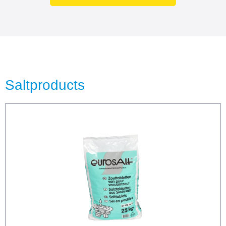
Saltproducts